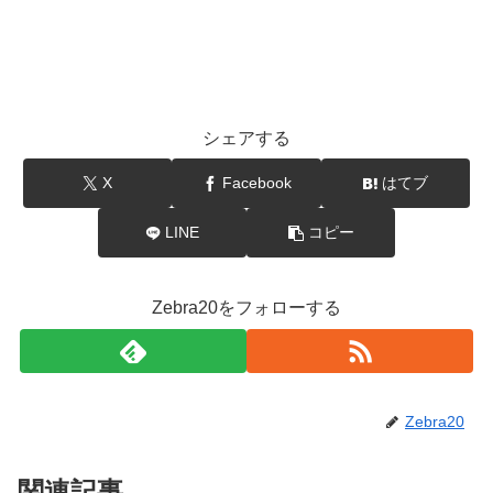
シェアする
X
Facebook
はてブ
LINE
コピー
Zebra20をフォローする
Zebra20
関連記事