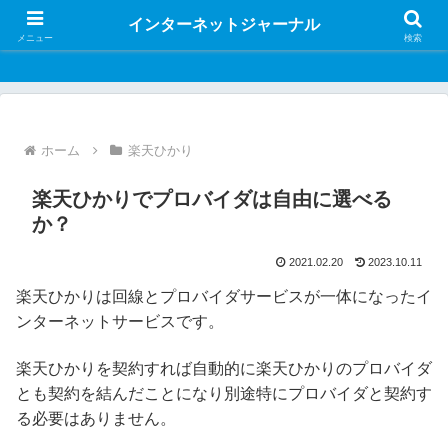
インターネットジャーナル
インターネットジャーナル
メニュー
検索
ホーム
楽天ひかり
楽天ひかりでプロバイダは自由に選べる
か？
2021.02.20
2023.10.11
楽天ひかりは回線とプロバイダサービスが一体になったイ
ンターネットサービスです。
楽天ひかりを契約すれば自動的に楽天ひかりのプロバイダ
とも契約を結んだことになり別途特にプロバイダと契約す
る必要はありません。