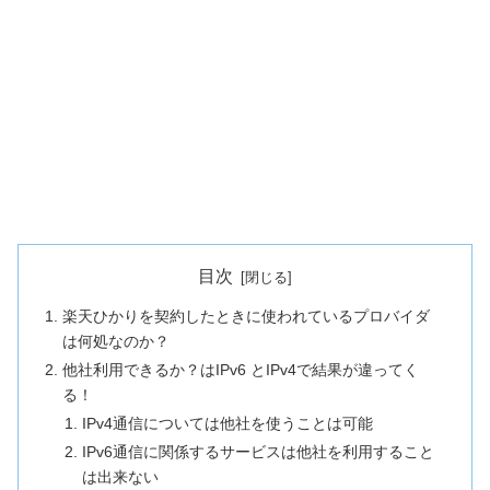
目次
楽天ひかりを契約したときに使われているプロバイダ
は何処なのか？
他社利用できるか？はIPv6 とIPv4で結果が違ってく
る！
IPv4通信については他社を使うことは可能
IPv6通信に関係するサービスは他社を利用すること
は出来ない