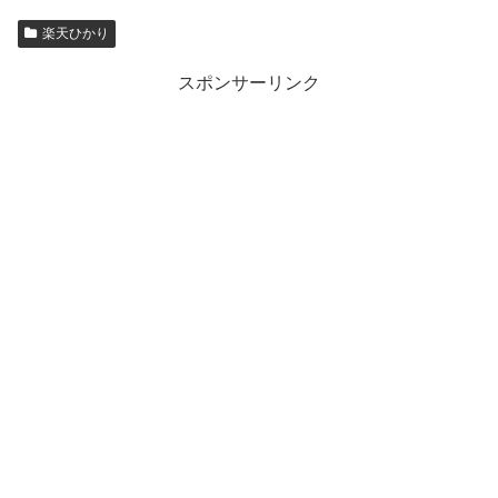
楽天ひかり
スポンサーリンク