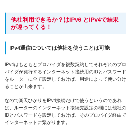
他社利用できるか？はIPv6 とIPv4で結果
が違ってくる！
IPv4通信については他社を使うことは可能
IPv4はもともとプロバイダを複数契約してそれぞれのプロ
バイダが発行するインターネット接続用のIDとパスワード
をルーターに全て設定しておけば、用途によって使い分け
ることが出来ます。
なので楽天ひかりをIPv4接続だけで使うというのであれ
ば、ルーターのインターネット接続先設定の欄には他社の
IDとパスワードを設定しておけば、そのプロバイダ経由で
インターネットに繋がります。