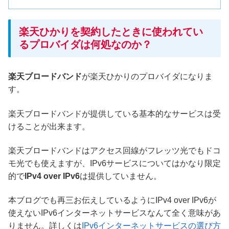
楽天ひかりを契約したときに使われてい
るプロバイダは何処なのか？
楽天ブロードバンド
が楽天ひかりのプロバイダになりま
す。
楽天ブロードバンドが提供している基本的なサービスは受
けることが出来ます。
楽天ブロードバンドはアクセス回線がフレッツ光でもドコ
モ光でも使えますが、IPv6サービスについてはかなり限定
的で
IPv4 over IPv6
は提供していません。
本ブログでも再三お伝えしているようにIPv4 over IPv6が
使えないIPv6インターネットサービスなんて全く意味があ
りません。詳しくは
IPv6インターネットサービスの選び方