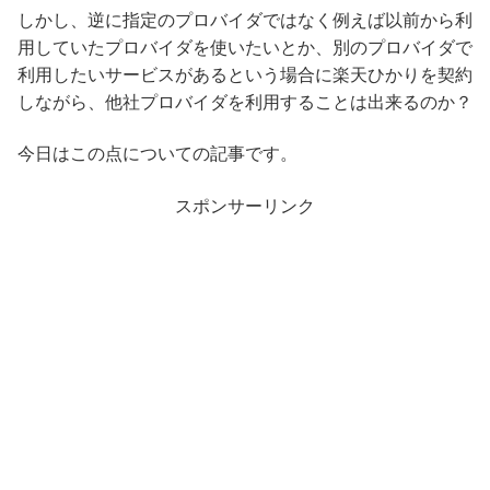
しかし、逆に指定のプロバイダではなく例えば以前から利
用していたプロバイダを使いたいとか、別のプロバイダで
利用したいサービスがあるという場合に楽天ひかりを契約
しながら、他社プロバイダを利用することは出来るのか？
今日はこの点についての記事です。
スポンサーリンク