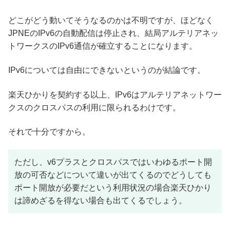
どこがどう動いてそうなるのかは不明ですが、ほどなく
JPNEのIPv6の自動配信は停止され、結局アルテリアネッ
トワークスのIPv6通信が確立することになります。
IPv6については自由にできないというのが結論です。
楽天ひかりを契約する以上、IPv6はアルテリアネットワー
クスのクロスパスの利用に限られるわけです。
それで十分ですから。
ただし、v6プラスとクロスパスではいわゆるポート開
放の可否などについて違いが出てくるのでどうしても
ポート開放が必要だという利用状況の場合楽天ひかり
は諦めざるを得ない場合も出てくるでしょう。