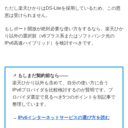
ただし楽天ひかりはDS-Liteを採用しているため、この恩
恵は受けられません。
もしポート開放が絶対必要な使い方をするなら、楽天ひか
り以外の選択肢（v6プラス系またはソフトバンク光の
IPv6高速ハイブリッド）を検討すべきです。
📌
もしまだ契約前なら――
楽天ひかり以外も含めて、自分の使い方に合う
IPv6プロバイダを比較検討するのが賢明です。プ
ロバイダ選定で見るべき5つのポイントを別記事で
整理しています。
→
IPv6インターネットサービスの選び方を読む