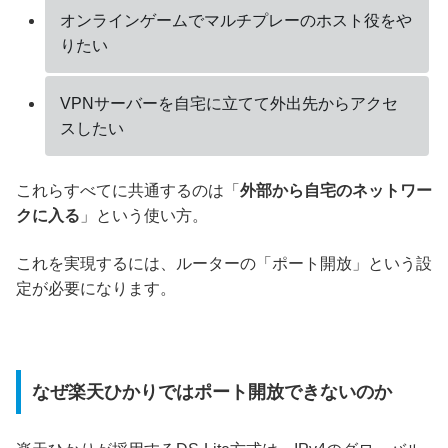
オンラインゲームでマルチプレーのホスト役をや
りたい
VPNサーバーを自宅に立てて外出先からアクセ
スしたい
これらすべてに共通するのは「
外部から自宅のネットワー
クに入る
」という使い方。
これを実現するには、ルーターの「ポート開放」という設
定が必要になります。
なぜ楽天ひかりではポート開放できないのか