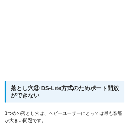
落とし穴③ DS-Lite方式のためポート開放
ができない
3つめの落とし穴は、ヘビーユーザーにとっては最も影響
が大きい問題です。