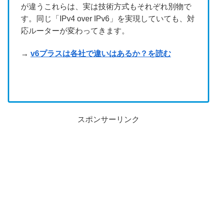
が違うこれらは、実は技術方式もそれぞれ別物で
す。同じ「IPv4 over IPv6」を実現していても、対
応ルーターが変わってきます。
→
v6プラスは各社で違いはあるか？を読む
スポンサーリンク