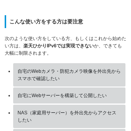
こんな使い方をする方は要注意
次のような使い方をしている方、もしくはこれから始めた
い方は、
楽天ひかりIPv6では実現できない
か、できても
大幅に制限されます。
自宅のWebカメラ・防犯カメラ映像を外出先から
スマホで確認したい
自宅にWebサーバーを構築して公開したい
NAS（家庭用サーバー）を外出先からアクセス
したい