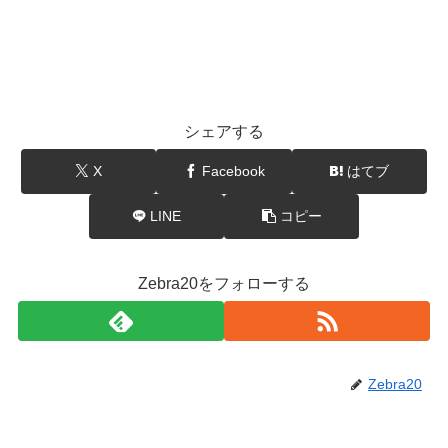
シェアする
X
Facebook
はてブ
LINE
コピー
Zebra20をフォローする
Zebra20