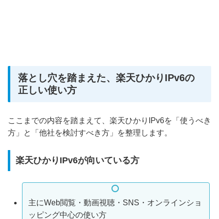
落とし穴を踏まえた、楽天ひかりIPv6の
正しい使い方
ここまでの内容を踏まえて、楽天ひかりIPv6を「使うべき
方」と「他社を検討すべき方」を整理します。
楽天ひかりIPv6が向いている方
主にWeb閲覧・動画視聴・SNS・オンラインショ
ッピング中心の使い方