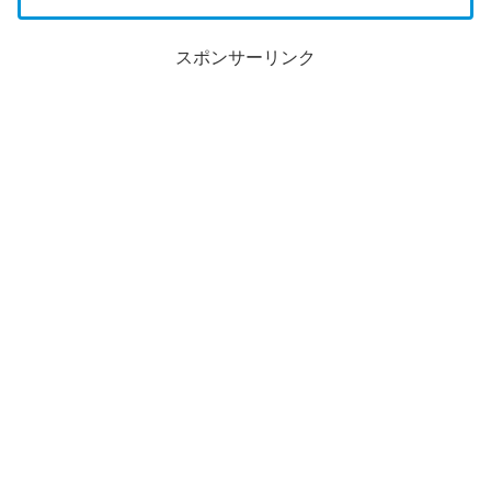
スポンサーリンク