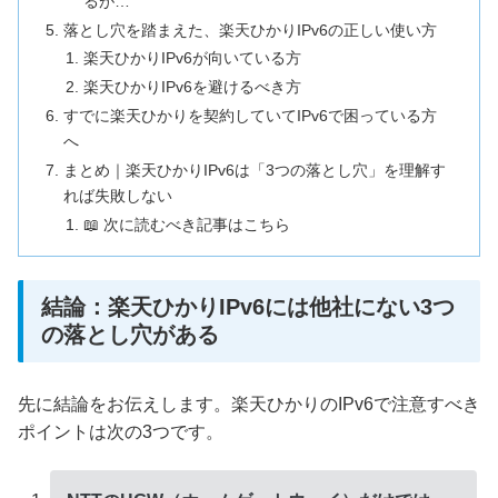
るが…
落とし穴を踏まえた、楽天ひかりIPv6の正しい使い方
楽天ひかりIPv6が向いている方
楽天ひかりIPv6を避けるべき方
すでに楽天ひかりを契約していてIPv6で困っている方
へ
まとめ｜楽天ひかりIPv6は「3つの落とし穴」を理解す
れば失敗しない
📖 次に読むべき記事はこちら
結論：楽天ひかりIPv6には他社にない3つ
の落とし穴がある
先に結論をお伝えします。楽天ひかりのIPv6で注意すべき
ポイントは次の3つです。