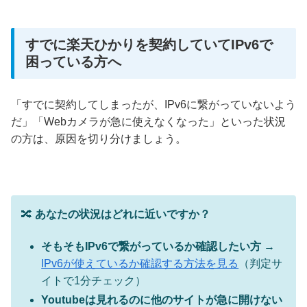
すでに楽天ひかりを契約していてIPv6で
困っている方へ
「すでに契約してしまったが、IPv6に繋がっていないよう
だ」「Webカメラが急に使えなくなった」といった状況
の方は、原因を切り分けましょう。
🔀
あなたの状況はどれに近いですか？
そもそもIPv6で繋がっているか確認したい方
→
IPv6が使えているか確認する方法を見る
（判定サ
イトで1分チェック）
Youtubeは見れるのに他のサイトが急に開けない