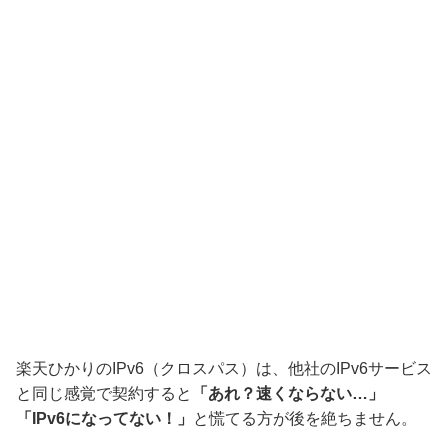
楽天ひかりのIPv6（クロスパス）は、他社のIPv6サービス
と同じ感覚で契約すると
「あれ？速くならない…」
「IPv6になってない！」
と慌てる方が後を絶ちません。