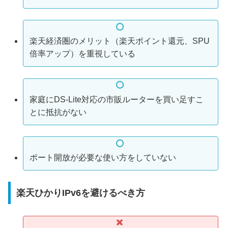
楽天経済圏のメリット（楽天ポイント還元、SPU
倍率アップ）を重視している
家庭にDS-Lite対応の市販ルーターを買い足すこ
とに抵抗がない
ポート開放が必要な使い方をしていない
楽天ひかりIPv6を避けるべき方